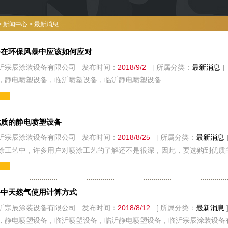
>
新闻中心
>
最新消息
备在环保风暴中应该如何应对
沂宗辰涂装设备有限公司 发布时间：
2018/9/2
[ 所属分类：
最新消息
]
，静电喷塑设备，临沂喷塑设备，临沂静电喷塑设备…
优质的静电喷塑设备
沂宗辰涂装设备有限公司 发布时间：
2018/8/25
[ 所属分类：
最新消息
涂工艺中，许多用户对喷涂工艺的了解还不是很深，因此，要选购到优质
备中天然气使用计算方式
沂宗辰涂装设备有限公司 发布时间：
2018/8/12
[ 所属分类：
最新消息
，静电喷塑设备，临沂喷塑设备，临沂静电喷塑设备，临沂宗辰涂装设备