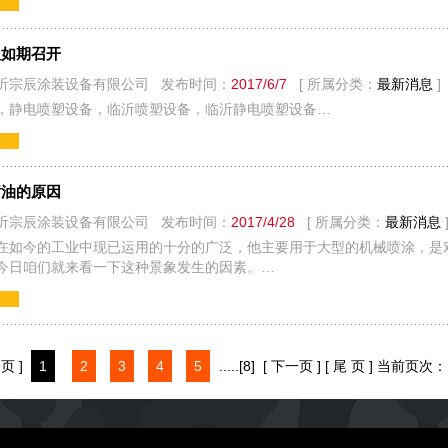
议如期召开
沂宗辰涂装设备有限公司 发布时间：
2017/6/7
[ 所属分类：
最新消息
]
，静电喷塑设备，临沂喷塑设备，临沂静电喷塑设备…
喷油的原因
沂宗辰涂装设备有限公司 发布时间：
2017/4/28
[ 所属分类：
最新消息
在如今的工业中现已运用的十分的广泛，他主要用于大型的机械喷涂，是
今日咱们就来看一下这种景象发生的因素。…
页 ]
1
2
3
4
5
.....
[8]
[ 下一页 ]
[ 尾 页 ]
当前页次：