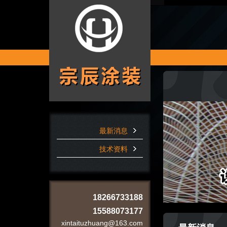
最新消息
技术资料
18266733188
15588073177
xintaituzhuang@163.com