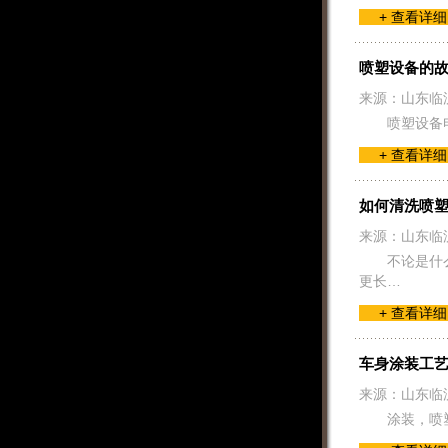
+ 查看详细
喷塑设备的
来源：山东临
喷塑设备
+ 查看详细
如何清洗喷
来源：山东临
不论是什
更长…
+ 查看详细
车身涂装工
来源：山东临
涂装，喷