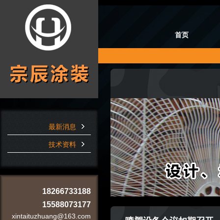
首页
最新消息
技术资料
18266733188
15588073177
xintaituzhuang@163.com