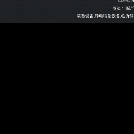
地址：临沂市
喷塑设备,静电喷塑设备,临沂静电