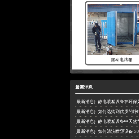
鑫泰电烤箱
最新消息
[
最新消息
]·
静电喷塑设备在环保
[
最新消息
]·
如何选购到优质的静
[
最新消息
]·
静电喷塑设备中天然
[
最新消息
]·
如何清洗喷塑设备
20