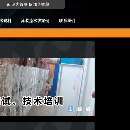
设为首页
加入收藏
术资料
涂装流水线案例
联系我们
1
2
3