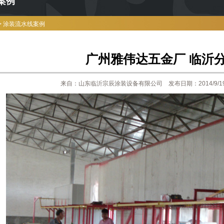
案例
>
涂装流水线案例
广州雅伟达五金厂 临沂
来自：山东临沂宗辰涂装设备有限公司 发布日期：2014/9/1