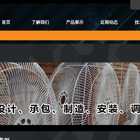
首页
了解我们
产品展示
近期动态
技