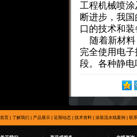
工程机械喷涂
断进步，我国
口的技术和装
随着新材料，
完全使用电子
段。各种静电
首页
|
了解我们
|
产品展示
|
近期动态
|
技术资料
|
涂装流水线案例
|
联