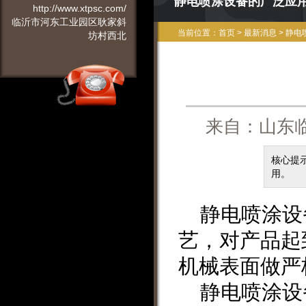
静电喷涂设备的广泛应
http://www.xtpsc.com/
临沂市河东工业园区耿家斜
当前位置：
首页
>
最新消息
>
静电
坊村西北
来自：山东临
核心提
用。
静电喷涂设
艺，对产品起
机械表面做严
静电喷涂设备