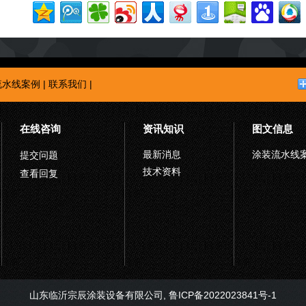
流水线案例
|
联系我们
|
在线咨询
资讯知识
图文信息
最新消息
涂装流水线
提交问题
技术资料
查看回复
山东临沂宗辰涂装设备有限公司,
鲁ICP备2022023841号-1