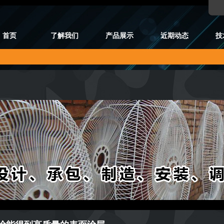
首页
了解我们
产品展示
近期动态
技