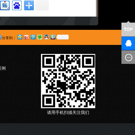
分享到：
案例
请用手机扫描关注我们