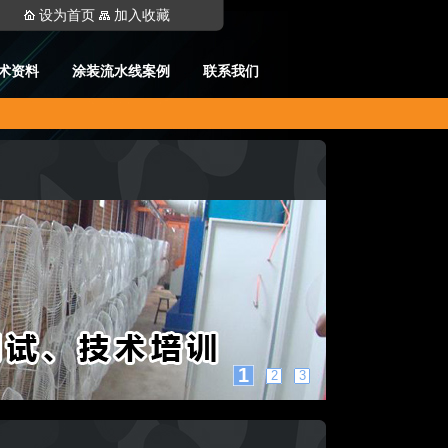
设为首页
加入收藏
术资料
涂装流水线案例
联系我们
1
2
3