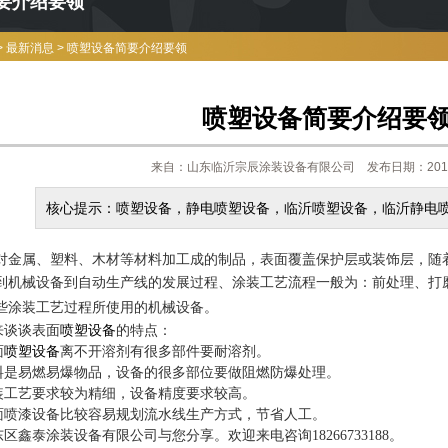
要介绍要领
>
最新消息
>
喷塑设备简要介绍要领
喷塑设备简要介绍要
来自：山东临沂宗辰涂装设备有限公司 发布日期：2015
核心提示：喷塑设备，静电喷塑设备，临沂喷塑设备，临沂静电
对金属、塑料、木材等材料加工成的制品，表面覆盖保护层或装饰层，随
到机械设备到自动生产线的发展过程、涂装工艺流程一般为：前处理、打
些涂装工艺过程所使用的机械设备。
谈谈表面
喷塑设备
的特点：
面
喷塑设备
离不开溶剂有很多部件要耐溶剂。
是易燃易爆物品，设备的很多部位要做阻燃防爆处理。
工艺要求较为精细，设备精度要求较高。
喷漆设备比较容易规划流水线生产方式，节省人工。
泰涂装设备有限公司与您分享。欢迎来电咨询18266733188。