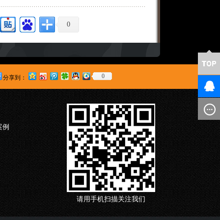
0
0
分享到：
案例
请用手机扫描关注我们