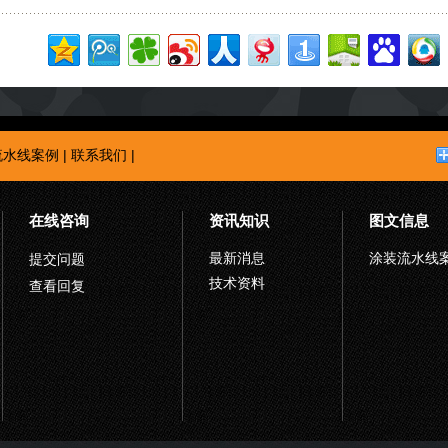
流水线案例
|
联系我们
|
在线咨询
资讯知识
图文信息
最新消息
涂装流水线
提交问题
技术资料
查看回复