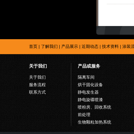
首页
|
了解我们
|
产品展示
|
近期动态
|
技术资料
|
涂装
关于我们
产品或服务
关于我们
隔离车间
服务流程
烘干固化设备
联系方式
静电发生器
静电旋碟喷漆
喷粉房、回收系统
前处理
生物颗粒加热系统