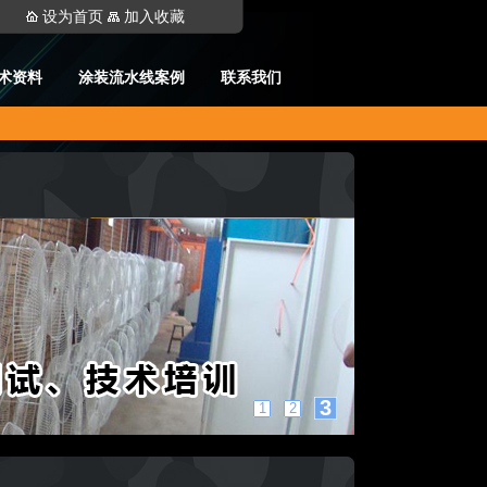
设为首页
加入收藏
术资料
涂装流水线案例
联系我们
3
1
2